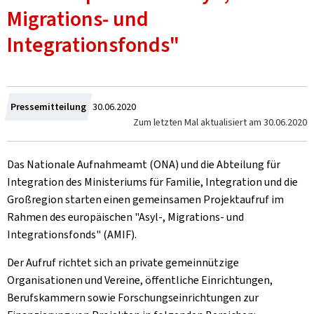
Migrations- und
Integrationsfonds"
Zum
Pressemitteilung
30.06.2020
Zum letzten Mal aktualisiert am
30.06.2020
Das Nationale Aufnahmeamt (ONA) und die Abteilung für
Integration des Ministeriums für Familie, Integration und die
Großregion starten einen gemeinsamen Projektaufruf im
Rahmen des europäischen "Asyl-, Migrations- und
Integrationsfonds" (AMIF).
Der Aufruf richtet sich an private gemeinnützige
Organisationen und Vereine, öffentliche Einrichtungen,
Berufskammern sowie Forschungseinrichtungen zur