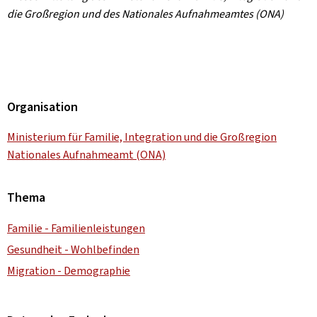
die Großregion und des Nationales Aufnahmeamtes (ONA)
Organisation
Ministerium für Familie, Integration und die Großregion
Nationales Aufnahmeamt (ONA)
Thema
Familie - Familienleistungen
Gesundheit - Wohlbefinden
Migration - Demographie