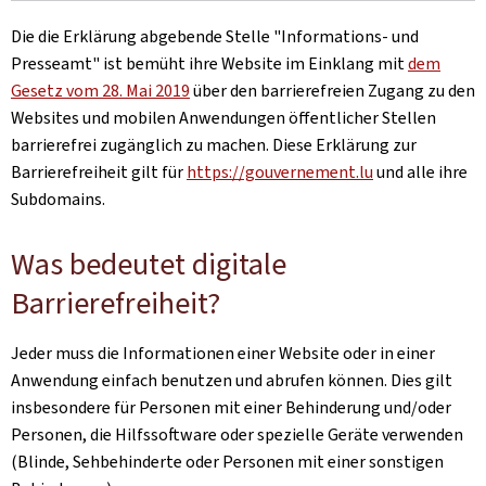
Die die Erklärung abgebende Stelle
"Informations- und
Presseamt"
ist bemüht ihre Website im Einklang mit
dem
Gesetz vom 28. Mai 2019
über den barrierefreien Zugang zu den
Websites und mobilen Anwendungen öffentlicher Stellen
barrierefrei zugänglich zu machen. Diese Erklärung zur
Barrierefreiheit gilt für
https://gouvernement.lu
und alle ihre
Subdomains.
Was bedeutet digitale
Barrierefreiheit?
Jeder muss die Informationen einer Website oder in einer
Anwendung einfach benutzen und abrufen können. Dies gilt
insbesondere für Personen mit einer Behinderung und/oder
Personen, die Hilfssoftware oder spezielle Geräte verwenden
(Blinde, Sehbehinderte oder Personen mit einer sonstigen