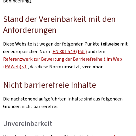
Behinderung).
Stand der Vereinbarkeit mit den
Anforderungen
Diese Website ist wegen der folgenden Punkte
teilweise
mit
der europäischen Norm
EN 301 549 (Pdf)
und dem
Referenzwerk zur Bewertung der Barrierefreiheit im Web
(RAWeb) v1
, das diese Norm umsetzt,
vereinbar
.
Nicht barrierefreie Inhalte
Die nachstehend aufgeführten Inhalte sind aus folgenden
Gründen nicht barrierefrei:
Unvereinbarkeit