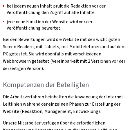
bei jedem neuen Inhalt prüft die Redaktion vor der
Veröffentlichung den Zugriff auf alle Inhalte.
jede neue Funktion der Website wird vor der
Veröffentlichung bewertet.
Bei den Bewertungen wird die Website mit den wichtigsten
Screen Readern, mit Tablets, mit Mobiltelefonen und auf dem
PC getestet. Sie wird ebenfalls mit verschiedenen
Webbrowsern getestet (Vereinbarkeit mit 2 Versionen vor der
derzeitigen Version).
Kompetenzen der Beteiligten
Die Arbeitsverfahren beinhalten die Anwendung der Internet-
Leitlinien während der einzelnen Phasen zur Erstellung der
Website (Redaktion, Management, Entwicklung).
Unsere Mitarbeiter verfügen über die erforderlichen