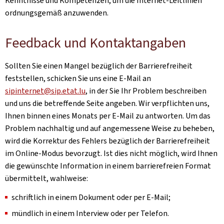
Kenntnisse und Kompetenzen, um die Internet-Leitlinien
ordnungsgemäß anzuwenden.
Feedback und Kontaktangaben
Sollten Sie einen Mangel bezüglich der Barrierefreiheit
feststellen, schicken Sie uns eine E-Mail an
sipinternet@sip.etat.lu
, in der Sie Ihr Problem beschreiben
und uns die betreffende Seite angeben. Wir verpflichten uns,
Ihnen binnen eines Monats per E-Mail zu antworten. Um das
Problem nachhaltig und auf angemessene Weise zu beheben,
wird die Korrektur des Fehlers bezüglich der Barrierefreiheit
im Online-Modus bevorzugt. Ist dies nicht möglich, wird Ihnen
die gewünschte Information in einem barrierefreien Format
übermittelt, wahlweise:
schriftlich in einem Dokument oder per E-Mail;
mündlich in einem Interview oder per Telefon.