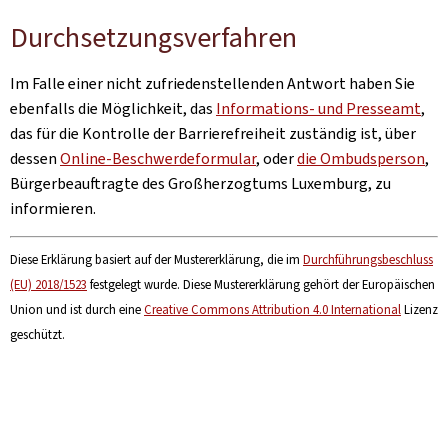
Durchsetzungsverfahren
Im Falle einer nicht zufriedenstellenden Antwort haben Sie
ebenfalls die Möglichkeit, das
Informations- und Presseamt
,
das für die Kontrolle der Barrierefreiheit zuständig ist, über
dessen
Online-Beschwerdeformular
, oder
die Ombudsperson
,
Bürgerbeauftragte des Großherzogtums Luxemburg, zu
informieren.
Diese Erklärung basiert auf der Mustererklärung, die im
Durchführungsbeschluss
(EU) 2018/1523
festgelegt wurde. Diese Mustererklärung gehört der Europäischen
Union und ist durch eine
Creative Commons Attribution 4.0 International
Lizenz
geschützt.