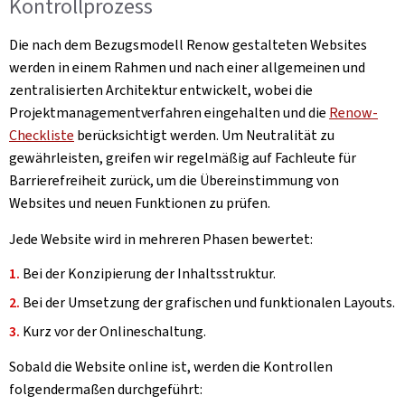
Kontrollprozess
Die nach dem Bezugsmodell Renow gestalteten Websites
werden in einem Rahmen und nach einer allgemeinen und
zentralisierten Architektur entwickelt, wobei die
Projektmanagementverfahren eingehalten und die
Renow-
Checkliste
berücksichtigt werden. Um Neutralität zu
gewährleisten, greifen wir regelmäßig auf Fachleute für
Barrierefreiheit zurück, um die Übereinstimmung von
Websites und neuen Funktionen zu prüfen.
Jede Website wird in mehreren Phasen bewertet:
Bei der Konzipierung der Inhaltsstruktur.
Bei der Umsetzung der grafischen und funktionalen Layouts.
Kurz vor der Onlineschaltung.
Sobald die Website online ist, werden die Kontrollen
folgendermaßen durchgeführt: