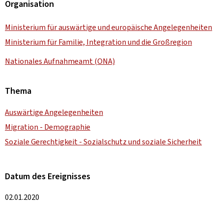
Organisation
Ministerium für auswärtige und europäische Angelegenheiten
Ministerium für Familie, Integration und die Großregion
Nationales Aufnahmeamt (ONA)
Thema
Auswärtige Angelegenheiten
Migration - Demographie
Soziale Gerechtigkeit - Sozialschutz und soziale Sicherheit
Datum des Ereignisses
02.01.2020