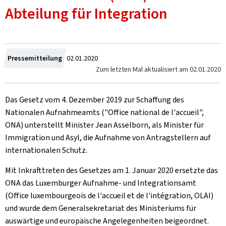
Abteilung für Integration
Zum
Pressemitteilung
02.01.2020
Zum letzten Mal aktualisiert am
02.01.2020
Das Gesetz vom 4. Dezember 2019 zur Schaffung des
Nationalen Aufnahmeamts ("Office national de l'accueil",
ONA) unterstellt Minister Jean Asselborn, als Minister für
Immigration und Asyl, die Aufnahme von Antragstellern auf
internationalen Schutz.
Mit Inkrafttreten des Gesetzes am 1. Januar 2020 ersetzte das
ONA das Luxemburger Aufnahme- und Integrationsamt
(Office luxembourgeois de l'accueil et de l'intégration, OLAI)
und wurde dem Generalsekretariat des Ministeriums für
auswärtige und europäische Angelegenheiten beigeordnet.