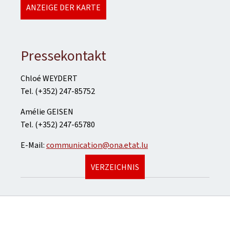
ANZEIGE DER KARTE
Pressekontakt
Chloé WEYDERT
Tel. (+352) 247-85752
Amélie GEISEN
Tel. (+352) 247-65780
E-Mail:
communication@ona.etat.lu
VERZEICHNIS