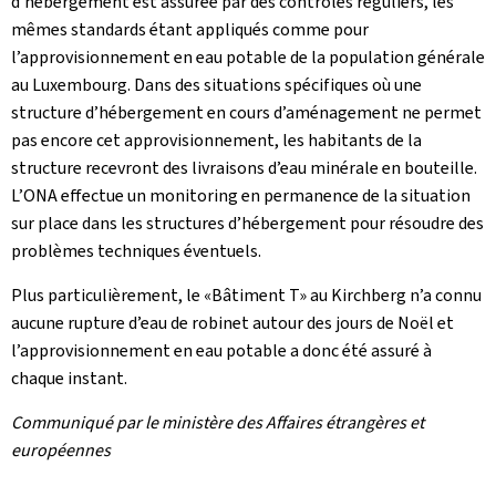
d’hébergement est assurée par des contrôles réguliers, les
mêmes standards étant appliqués comme pour
l’approvisionnement en eau potable de la population générale
au Luxembourg. Dans des situations spécifiques où une
structure d’hébergement en cours d’aménagement ne permet
pas encore cet approvisionnement, les habitants de la
structure recevront des livraisons d’eau minérale en bouteille.
L’ONA effectue un monitoring en permanence de la situation
sur place dans les structures d’hébergement pour résoudre des
problèmes techniques éventuels.
Plus particulièrement, le «Bâtiment T» au Kirchberg n’a connu
aucune rupture d’eau de robinet autour des jours de Noël et
l’approvisionnement en eau potable a donc été assuré à
chaque instant.
Communiqué par le ministère des Affaires étrangères et
européennes