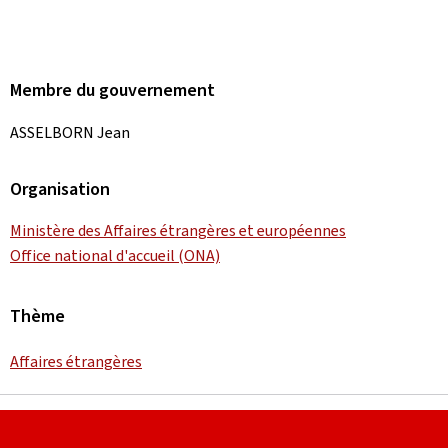
Membre du gouvernement
ASSELBORN Jean
Organisation
Ministère des Affaires étrangères et européennes
Office national d'accueil (ONA)
Thème
Affaires étrangères