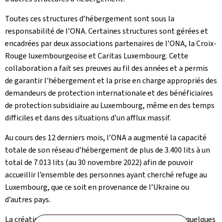
Toutes ces structures d’hébergement sont sous la
responsabilité de l’ONA. Certaines structures sont gérées et
encadrées par deux associations partenaires de l’ONA, la Croix-
Rouge luxembourgeoise et Caritas Luxembourg. Cette
collaboration a fait ses preuves au fil des années et a permis
de garantir l'hébergement et la prise en charge appropriés des
demandeurs de protection internationale et des bénéficiaires
de protection subsidiaire au Luxembourg, même en des temps
difficiles et dans des situations d’un afflux massif.
Au cours des 12 derniers mois, l’ONA a augmenté la capacité
totale de son réseau d’hébergement de plus de 3.400 lits à un
total de 7.013 lits (au 30 novembre 2022) afin de pouvoir
accueillir l’ensemble des personnes ayant cherché refuge au
Luxembourg, que ce soit en provenance de l’Ukraine ou
d’autres pays.
La création de ces milliers de lits supplémentaires en quelques