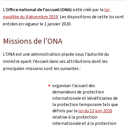
L'
Office national de l'accueil (ONA)
a été créé par la
loi
modifée du 4 décembre 2019
.
Les dispositions de cette loi sont
entrées en vigueur le 1 janvier 2020.
Missions de l'ONA
L’ONA est une administration placée sous l’autorité du
ministre ayant l’Accueil dans ses attributions dont les
principales missions sont les suivantes :
organiser l’accueil des
demandeurs de protection
internationale et bénéficiaires de
la protection temporaire tels que
définis par la
loi du 11 juin 2026
relative à la protection
internationale et à la protection