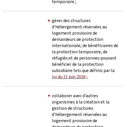
temporaire ;
gérer des structures
d’hébergement réservées au
logement provisoire de
demandeurs de protection
internationale, de bénéficiaires de
la protection temporaire, de
réfugiés et de personnes pouvant
bénéficier de la protection
subsidiaire tels que définis par la
loi du 11 juin 2026
;
collaborer avec d’autres
organismes à la création et la
gestion de structures
d’hébergement réservées au
logement provisoire de
demandeurs de protection