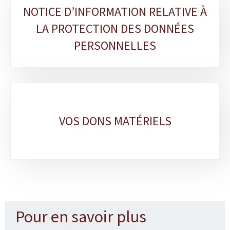
Sous-
NOTICE D’INFORMATION RELATIVE À
rubriques
LA PROTECTION DES DONNÉES
PERSONNELLES
VOS DONS MATÉRIELS
Pour en savoir plus