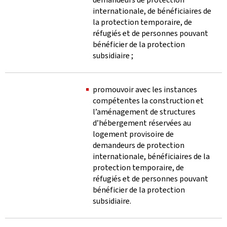
internationale, de bénéficiaires de
la protection temporaire, de
réfugiés et de personnes pouvant
bénéficier de la protection
subsidiaire ;
promouvoir avec les instances
compétentes la construction et
l’aménagement de structures
d’hébergement réservées au
logement provisoire de
demandeurs de protection
internationale, bénéficiaires de la
protection temporaire, de
réfugiés et de personnes pouvant
bénéficier de la protection
subsidiaire.