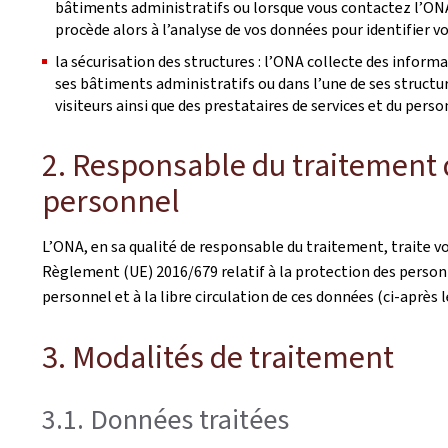
bâtiments administratifs ou lorsque vous contactez l’ONA
procède alors à l’analyse de vos données pour identifier v
la sécurisation des structures : l’ONA collecte des inform
ses bâtiments administratifs ou dans l’une de ses structur
visiteurs ainsi que des prestataires de services et du perso
2. Responsable du traitement 
personnel
L’ONA, en sa qualité de responsable du traitement, traite
Règlement (UE) 2016/679 relatif à la protection des person
personnel et à la libre circulation de ces données (ci-après l
3. Modalités de traitement
3.1. Données traitées