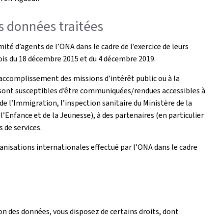
es données traitées
té d’agents de l’ONA dans le cadre de l’exercice de leurs
ois du 18 décembre 2015 et du 4 décembre 2019.
l’accomplissement des missions d’intérêt public ou à la
, sont susceptibles d’être communiquées/rendues accessibles à
de l’Immigration, l’inspection sanitaire du Ministère de la
 l’Enfance et de la Jeunesse), à des partenaires (en particulier
 de services.
ganisations internationales effectué par l’ONA dans le cadre
on des données, vous disposez de certains droits, dont