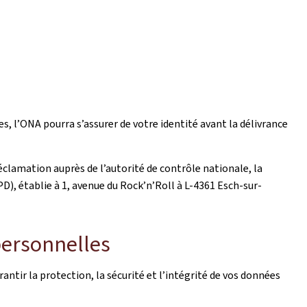
s, l’ONA pourra s’assurer de votre identité avant la délivrance
clamation auprès de l’autorité de contrôle nationale, la
, établie à 1, avenue du Rock’n’Roll à L-4361 Esch-sur-
personnelles
ntir la protection, la sécurité et l’intégrité de vos données