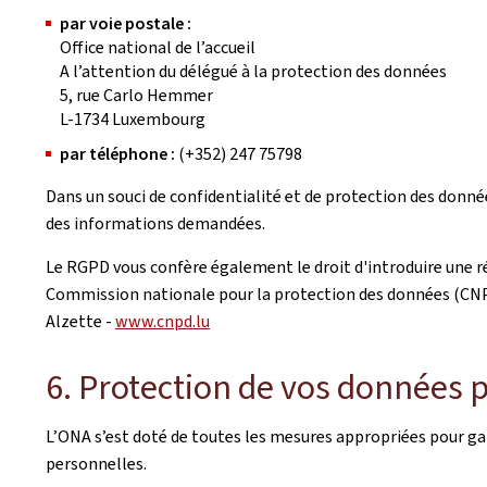
par voie postale :
Office national de l’accueil
A l’attention du délégué à la protection des données
5, rue Carlo Hemmer
L-1734 Luxembourg
par téléphone :
(+352) 247 75798
Dans un souci de confidentialité et de protection des donnée
des informations demandées.
Le RGPD vous confère également le droit d'introduire une ré
Commission nationale pour la protection des données (CNPD)
Alzette -
www.cnpd.lu
6. Protection de vos données 
L’ONA s’est doté de toutes les mesures appropriées pour gara
personnelles.