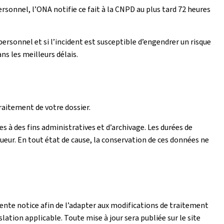
rsonnel, l’ONA notifie ce fait à la CNPD au plus tard 72 heures
ersonnel et si l’incident est susceptible d’engendrer un risque
ns les meilleurs délais.
raitement de votre dossier.
s à des fins administratives et d’archivage. Les durées de
ueur. En tout état de cause, la conservation de ces données ne
ente notice afin de l’adapter aux modifications de traitement
slation applicable. Toute mise à jour sera publiée sur le site