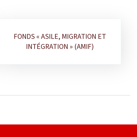
FONDS « ASILE, MIGRATION ET
INTÉGRATION » (AMIF)