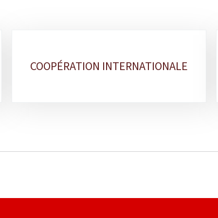
COOPÉRATION INTERNATIONALE