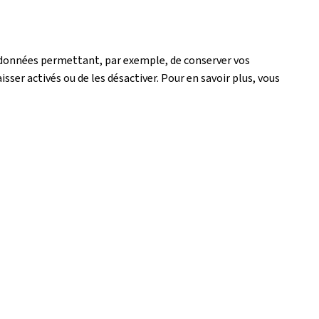
de données permettant, par exemple, de conserver vos
isser activés ou de les désactiver. Pour en savoir plus, vous