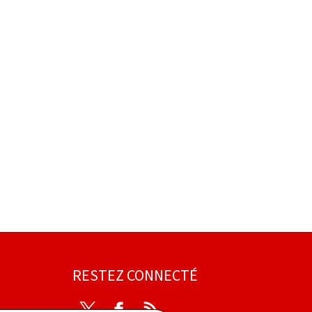
RESTEZ CONNECTÉ
Twitter
Facebook
RSS