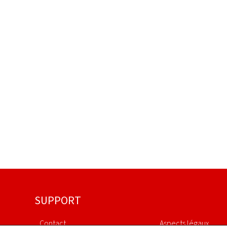
SUPPORT
Contact
Aspects légaux