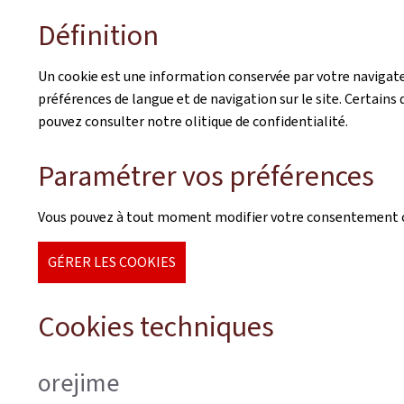
Définition
Un cookie est une information conservée par votre navigateu
préférences de langue et de navigation sur le site. Certains d
pouvez consulter notre olitique de confidentialité.
Paramétrer vos préférences
Vous pouvez à tout moment modifier votre consentement co
GÉRER LES COOKIES
Cookies techniques
orejime