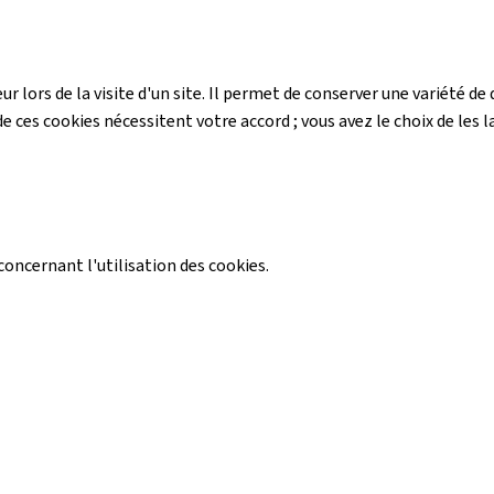
r lors de la visite d'un site. Il permet de conserver une variété 
e ces cookies nécessitent votre accord ; vous avez le choix de les la
ncernant l'utilisation des cookies.