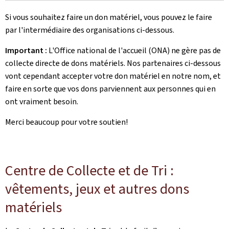
Si vous souhaitez faire un don matériel, vous pouvez le faire
par l'intermédiaire des organisations ci-dessous.
Important :
L'Office national de l'accueil (ONA) ne gère pas de
collecte directe de dons matériels. Nos partenaires ci-dessous
vont cependant accepter votre don matériel en notre nom, et
faire en sorte que vos dons parviennent aux personnes qui en
ont vraiment besoin.
Merci beaucoup pour votre soutien!
Centre de Collecte et de Tri :
vêtements, jeux et autres dons
matériels