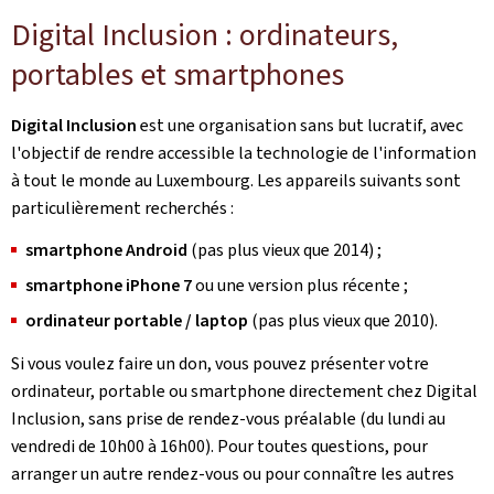
Digital Inclusion : ordinateurs,
portables et smartphones
Digital Inclusion
est une organisation sans but lucratif, avec
l'objectif de rendre accessible la technologie de l'information
à tout le monde au Luxembourg. Les appareils suivants sont
particulièrement recherchés :
smartphone Android
(pas plus vieux que 2014) ;
smartphone iPhone 7
ou une version plus récente ;
ordinateur portable / laptop
(pas plus vieux que 2010).
Si vous voulez faire un don, vous pouvez présenter votre
ordinateur, portable ou smartphone directement chez Digital
Inclusion, sans prise de rendez-vous préalable (du lundi au
vendredi de 10h00 à 16h00). Pour toutes questions, pour
arranger un autre rendez-vous ou pour connaître les autres