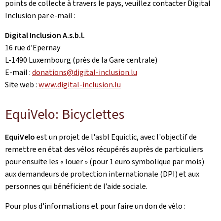
points de collecte à travers le pays, veuillez contacter Digital
Inclusion par e-mail :
Digital Inclusion A.s.b.l.
16 rue d'Epernay
L-1490 Luxembourg (près de la Gare centrale)
E-mail :
donations@digital-inclusion.lu
Site web :
www.digital-inclusion.lu
EquiVelo: Bicyclettes
EquiVelo
est un projet de l'asbl Equiclic, avec l'objectif de
remettre en état des vélos récupérés auprès de particuliers
pour ensuite les « louer » (pour 1 euro symbolique par mois)
aux demandeurs de protection internationale (DPI) et aux
personnes qui bénéficient de l’aide sociale.
Pour plus d'informations et pour faire un don de vélo :