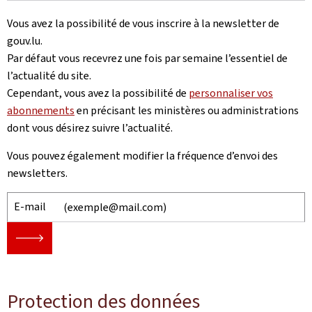
Vous avez la possibilité de vous inscrire à la newsletter de
gouv.lu.
Par défaut vous recevrez une fois par semaine l’essentiel de
l’actualité du site.
Cependant, vous avez la possibilité de
personnaliser vos
abonnements
en précisant les ministères ou administrations
dont vous désirez suivre l’actualité.
Vous pouvez également modifier la fréquence d’envoi des
newsletters.
E-mail
🡒
Protection des données