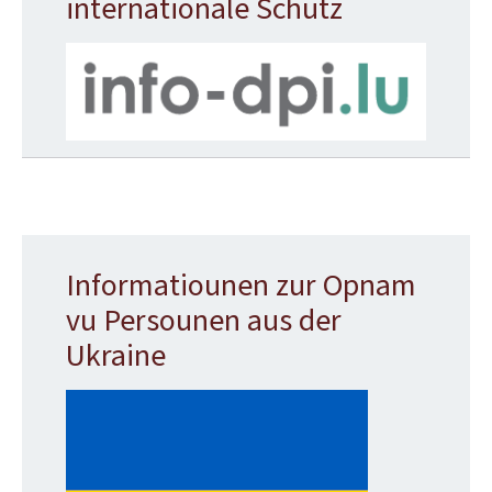
internationale Schutz
Informatiounen zur Opnam
vu Persounen aus der
Ukraine